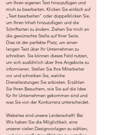
um Ihren eigenen Text hinzuzufügen und
mich zu bearbeiten. Klicken Sie einfach auf
„Text bearbeiten“ oder doppelklicken Sie,
um Ihren Inhalt hinzuzufügen und die
Schriftarten zu ändern. Ziehen Sie mich an
die gewünschte Stelle auf Ihrer Seite.
Dies ist der perfekte Platz, um einen
langen Text über Ihr Unternehmen zu
schreiben. Sie können dieses Feld nutzen,
um sich ausführlich über Ihre Angebote zu
informieren. Stellen Sie Ihre Mitarbeiter
vor und schreiben Sie, welche
Dienstleistungen Sie anbieten. Erzählen
Sie Ihren Besuchern, wie Sie auf die Idee
für Ihr Unternehmen gekommen sind und
was Sie von der Konkurrenz unterscheidet.
Websites sind unsere Leidenschaft! Bei
Wix haben Sie die Möglichkeit, eine
unserer vielen Designvorlagen zu wählen,