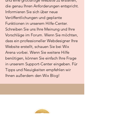
und eine großartige Website zu erstellen,
die genau Ihren Anforderungen entspricht.
Informieren Sie sich über neue
Veröffentlichungen und geplante
Funktionen in unserem Hilfe-Center.
Schreiben Sie uns Ihre Meinung und Ihre
Vorschläge im Forum. Wenn Sie möchten,
dass ein professioneller Webdesigner Ihre
Website erstellt, schauen Sie bei Wix
Arena vorbei. Wenn Sie weitere Hilfe
benötigen, können Sie einfach Ihre Frage
in unserem Support-Center eingeben. Für
Tipps und Neuigkeiten empfehlen wir
Ihnen außerdem den Wix Blog!