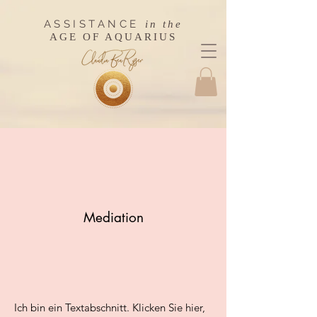
ASSISTANCE
in the
AGE OF AQUARIUS
Mediation
Ich bin ein Textabschnitt. Klicken Sie hier,