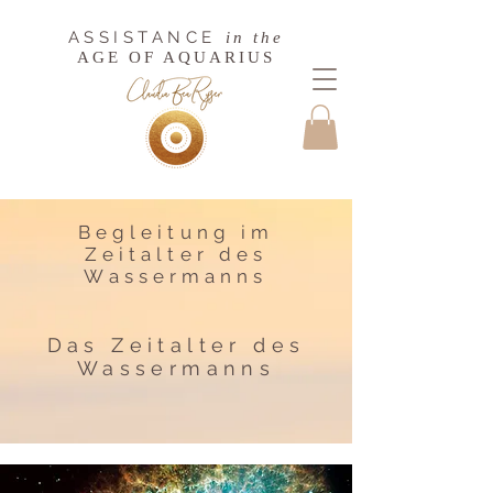
ASSISTANCE
in the
AGE OF AQUARIUS
Begleitung im
Zeitalter des
Wassermanns
Das Zeitalter des
Wassermanns