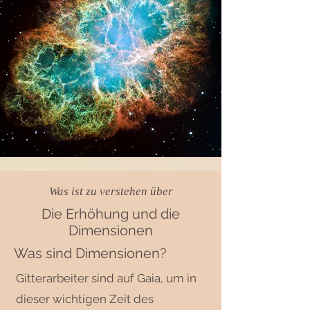
Was ist zu verstehen über
Die Erhöhung und die
Dimensionen
Was sind Dimensionen?
Gitterarbeiter sind auf Gaia, um in
dieser wichtigen Zeit des