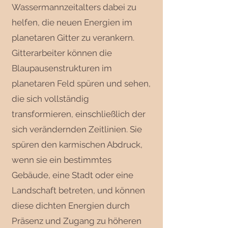
Wassermannzeitalters dabei zu
helfen, die neuen Energien im
planetaren Gitter zu verankern.
Gitterarbeiter können die
Blaupausenstrukturen im
planetaren Feld spüren und sehen,
die sich vollständig
transformieren, einschließlich der
sich verändernden Zeitlinien. Sie
spüren den karmischen Abdruck,
wenn sie ein bestimmtes
Gebäude, eine Stadt oder eine
Landschaft betreten, und können
diese dichten Energien durch
Präsenz und Zugang zu höheren