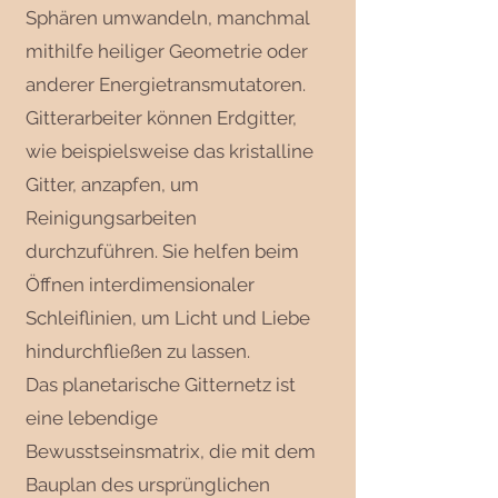
Sphären umwandeln, manchmal
mithilfe heiliger Geometrie oder
anderer Energietransmutatoren.
Gitterarbeiter können Erdgitter,
wie beispielsweise das kristalline
Gitter, anzapfen, um
Reinigungsarbeiten
durchzuführen. Sie helfen beim
Öffnen interdimensionaler
Schleiflinien, um Licht und Liebe
hindurchfließen zu lassen.
Das planetarische Gitternetz ist
eine lebendige
Bewusstseinsmatrix, die mit dem
Bauplan des ursprünglichen