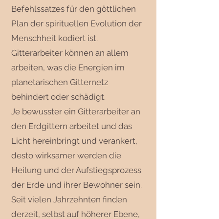
Befehlssatzes für den göttlichen
Plan der spirituellen Evolution der
Menschheit kodiert ist.
Gitterarbeiter können an allem
arbeiten, was die Energien im
planetarischen Gitternetz
behindert oder schädigt.
Je bewusster ein Gitterarbeiter an
den Erdgittern arbeitet und das
Licht hereinbringt und verankert,
desto wirksamer werden die
Heilung und der Aufstiegsprozess
der Erde und ihrer Bewohner sein.
Seit vielen Jahrzehnten finden
derzeit, selbst auf höherer Ebene,