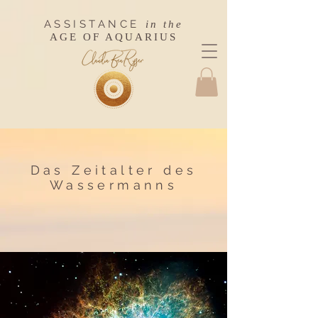
ASSISTANCE
in the
AGE OF AQUARIUS
Das Zeitalter des
Wassermanns