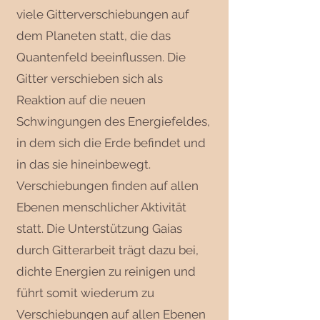
viele Gitterverschiebungen auf
dem Planeten statt, die das
Quantenfeld beeinflussen. Die
Gitter verschieben sich als
Reaktion auf die neuen
Schwingungen des Energiefeldes,
in dem sich die Erde befindet und
in das sie hineinbewegt.
Verschiebungen finden auf allen
Ebenen menschlicher Aktivität
statt. Die Unterstützung Gaias
durch Gitterarbeit trägt dazu bei,
dichte Energien zu reinigen und
führt somit wiederum zu
Verschiebungen auf allen Ebenen