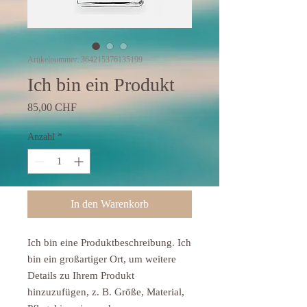
Artikelnummer: 364215376135199
Ich bin ein Produkt
Preis
85,00 CHF
Anzahl
*
In den Warenkorb
Ich bin eine Produktbeschreibung. Ich 
bin ein großartiger Ort, um weitere 
Details zu Ihrem Produkt 
hinzuzufügen, z. B. Größe, Material, 