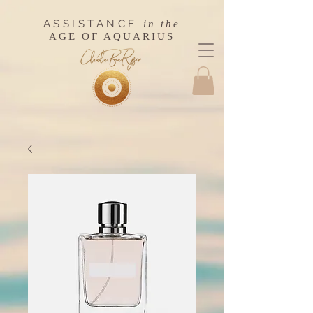
ASSISTANCE
in the
AGE OF AQUARIUS