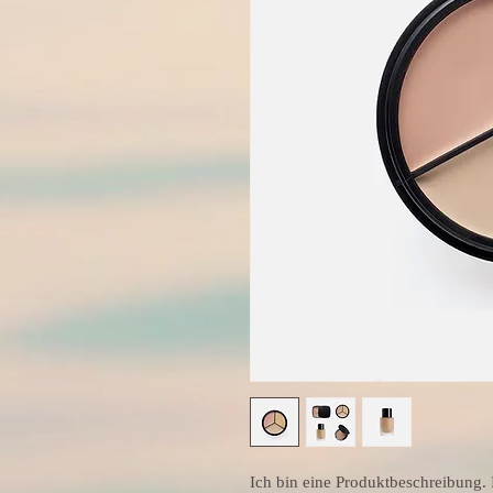
Ich bin eine Produktbeschreibung. I