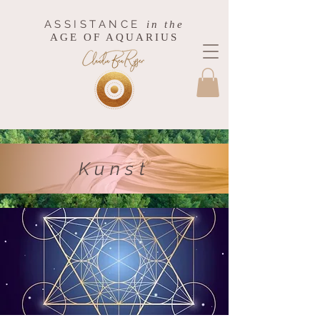
ASSISTANCE
in the
AGE OF AQUARIUS
Kunst