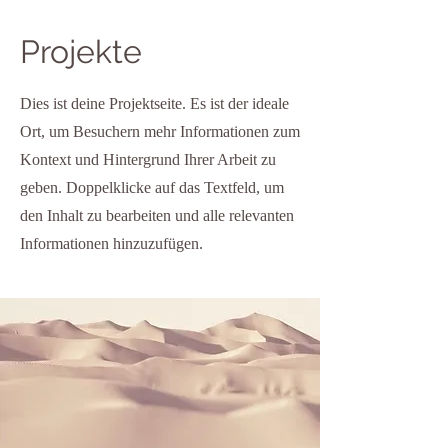
Projekte
Dies ist deine Projektseite. Es ist der ideale
Ort, um Besuchern mehr Informationen zum
Kontext und Hintergrund Ihrer Arbeit zu
geben. Doppelklicke auf das Textfeld, um
den Inhalt zu bearbeiten und alle relevanten
Informationen hinzuzufügen.