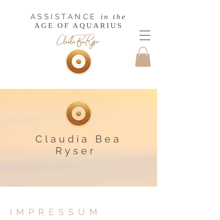
ASSISTANCE
in the
AGE OF AQUARIUS
Claudia Bea
Ryser
IMPRESSUM