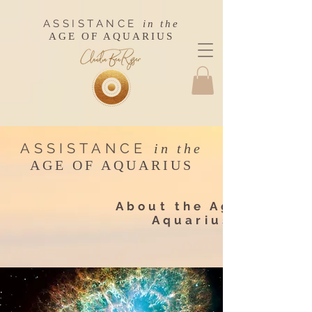
ASSISTANCE
in the
AGE OF AQUARIUS
ASSISTANCE
in the
AGE OF AQUARIUS
About the Age of
Aquarius