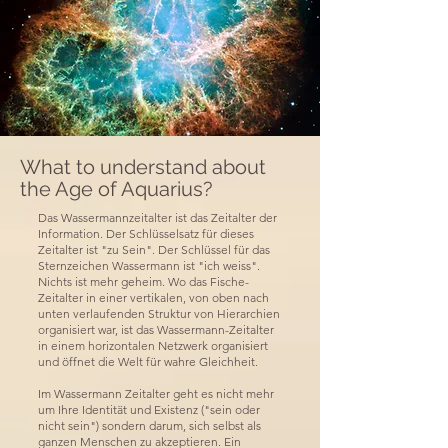
What to understand about
the Age of Aquarius?
Das Wassermannzeitalter ist das Zeitalter der
Information. Der Schlüsselsatz für dieses
Zeitalter ist "zu Sein". Der Schlüssel für das
Sternzeichen Wassermann ist "ich weiss".
Nichts ist mehr geheim. Wo das Fische-
Zeitalter in einer vertikalen, von oben nach
unten verlaufenden Struktur von Hierarchien
organisiert war, ist das Wassermann-Zeitalter
in einem horizontalen Netzwerk organisiert
und öffnet die Welt für wahre Gleichheit.
Im Wassermann Zeitalter geht es nicht mehr
um Ihre Identität und Existenz ("sein oder
nicht sein") sondern darum, sich selbst als
ganzen Menschen zu akzeptieren. Ein