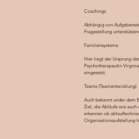
Coachings
Abhängig von Aufgabenstel
Fragestellung unterstützen
Familiensysteme
Hier liegt der Ursprung de
Psychotherapeutin Virginia
eingesetzt.
Teams (Teamentwicklung)
Auch bekannt under dem Be
Ziel, die Abläufe wie auch
erkennen ob ablauftechnis
Organisationsaufstellung hi