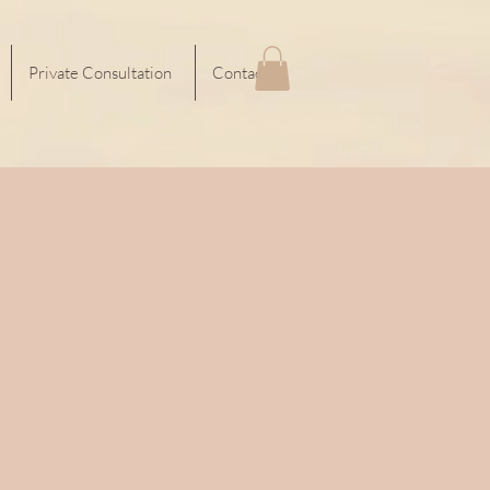
Private Consultation
Contact